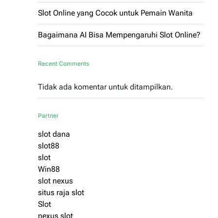
Slot Online yang Cocok untuk Pemain Wanita
Bagaimana AI Bisa Mempengaruhi Slot Online?
Recent Comments
Tidak ada komentar untuk ditampilkan.
Partner
,
slot dana
slot88
slot
Win88
slot nexus
situs raja slot
Slot
nexus slot