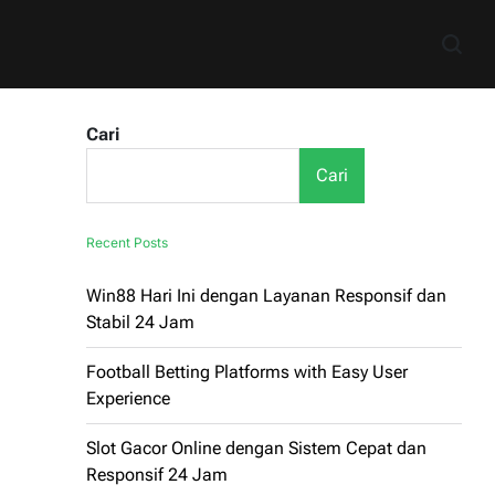
Cari
Cari
Recent Posts
Win88 Hari Ini dengan Layanan Responsif dan
Stabil 24 Jam
Football Betting Platforms with Easy User
Experience
Slot Gacor Online dengan Sistem Cepat dan
Responsif 24 Jam