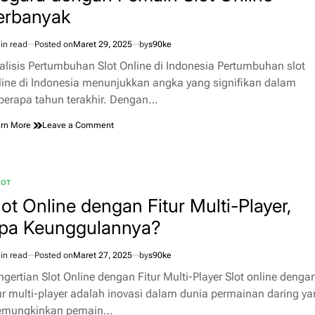
Sedang
erbanyak
Gacor?
in read
Posted on
Maret 29, 2025
by
s90ke
imated
d
alisis Pertumbuhan Slot Online di Indonesia Pertumbuhan slot
e
line di Indonesia menunjukkan angka yang signifikan dalam
berapa tahun terakhir. Dengan…
on
rn More
Leave a Comment
Negara
dengan
Pemain
Slot
LOT
TED
Online
lot Online dengan Fitur Multi-Player,
Terbanyak
pa Keunggulannya?
in read
Posted on
Maret 27, 2025
by
s90ke
imated
d
ngertian Slot Online dengan Fitur Multi-Player Slot online denga
e
tur multi-player adalah inovasi dalam dunia permainan daring y
mungkinkan pemain…