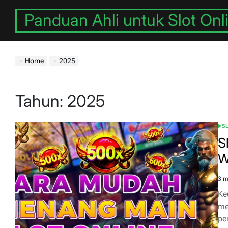
Skip
Panduan Ahli untuk Slot Onl
to
content
Home
2025
Tahun:
2025
S
POS
IN
S
W
3 m
Est
rea
Ke
tim
me
pe