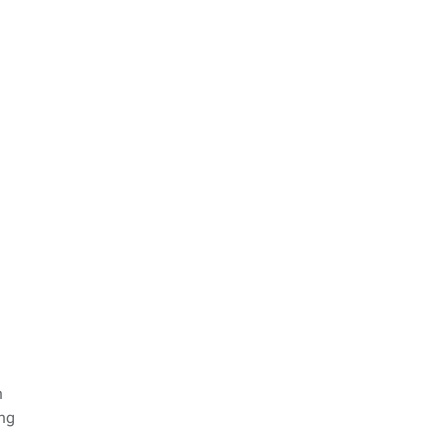
n
ang