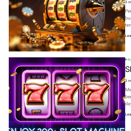
3 m
Est
rea
Pe
tim
bu
te
Lea
S
POS
IN
S
3 m
Est
rea
Me
tim
be
da
Lea