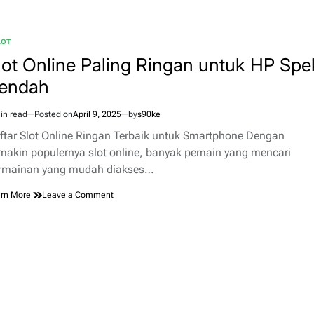
Klaim
Bonus
Slot
LOT
TED
Online
lot Online Paling Ringan untuk HP Spe
Tanpa
Deposit
endah
in read
Posted on
April 9, 2025
by
s90ke
imated
d
ftar Slot Online Ringan Terbaik untuk Smartphone Dengan
e
makin populernya slot online, banyak pemain yang mencari
rmainan yang mudah diakses…
on
rn More
Leave a Comment
Slot
Online
Paling
Ringan
untuk
HP
Spek
Rendah