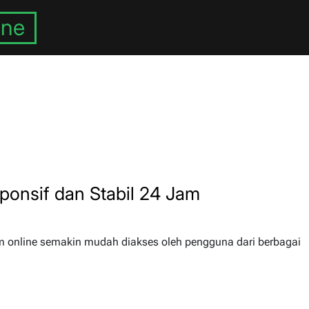
ine
ponsif dan Stabil 24 Jam
m online semakin mudah diakses oleh pengguna dari berbagai