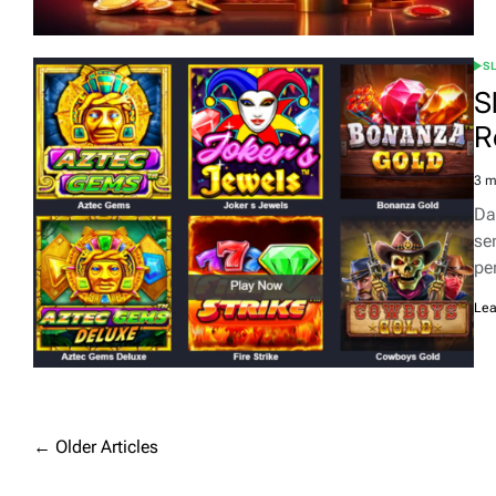
S
POS
IN
S
R
3 m
Est
rea
Da
tim
se
pe
Lea
Navigasi
←
Older Articles
pos