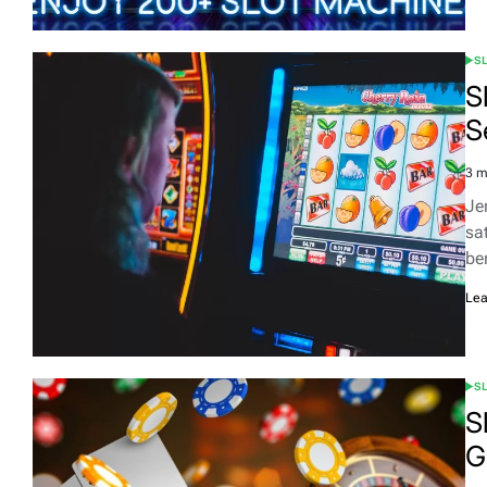
S
POS
IN
S
S
3 m
Est
rea
Je
tim
sa
be
Lea
S
POS
IN
S
G