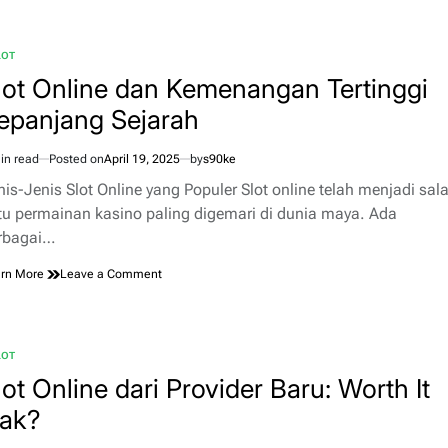
Superhero
Favorit
LOT
TED
lot Online dan Kemenangan Tertinggi
epanjang Sejarah
in read
Posted on
April 19, 2025
by
s90ke
imated
d
nis-Jenis Slot Online yang Populer Slot online telah menjadi sal
e
tu permainan kasino paling digemari di dunia maya. Ada
rbagai…
on
rn More
Leave a Comment
Slot
Online
dan
Kemenangan
LOT
TED
Tertinggi
lot Online dari Provider Baru: Worth It
Sepanjang
Sejarah
ak?