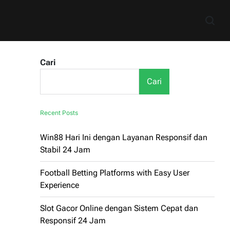
Cari
Cari
Recent Posts
Win88 Hari Ini dengan Layanan Responsif dan
Stabil 24 Jam
Football Betting Platforms with Easy User
Experience
Slot Gacor Online dengan Sistem Cepat dan
Responsif 24 Jam