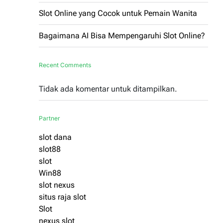
Slot Online yang Cocok untuk Pemain Wanita
Bagaimana AI Bisa Mempengaruhi Slot Online?
Recent Comments
Tidak ada komentar untuk ditampilkan.
Partner
slot dana
slot88
slot
Win88
slot nexus
situs raja slot
Slot
nexus slot