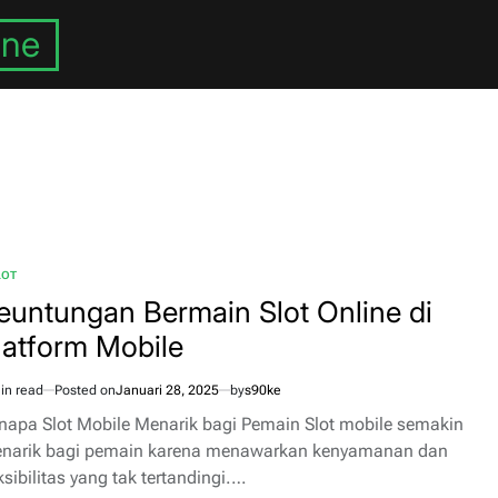
ine
LOT
TED
euntungan Bermain Slot Online di
latform Mobile
in read
Posted on
Januari 28, 2025
by
s90ke
imated
d
napa Slot Mobile Menarik bagi Pemain Slot mobile semakin
e
narik bagi pemain karena menawarkan kenyamanan dan
ksibilitas yang tak tertandingi.…