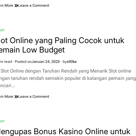
on
rn More
Leave a Comment
Keuntungan
Bermain
Slot
Online
LOT
TED
di
lot Online yang Paling Cocok untuk
Platform
Mobile
emain Low Budget
in read
Posted on
Januari 24, 2025
by
s90ke
imated
d
 Slot Online dengan Taruhan Rendah yang Menarik Slot online
e
ngan taruhan rendah semakin populer di kalangan pemain yang
ncari…
on
rn More
Leave a Comment
Slot
Online
yang
Paling
LOT
TED
Cocok
engupas Bonus Kasino Online untuk
untuk
Pemain