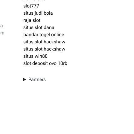
slot777
situs judi bola
raja slot
ia
situs slot dana
ara
bandar togel online
situs slot hackshaw
situs slot hackshaw
situs win88
slot deposit ovo 10rb
Partners