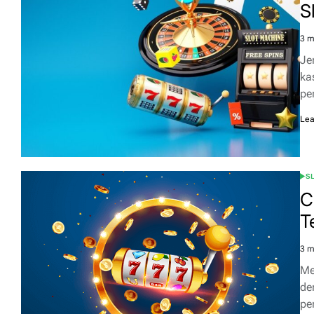
S
3 m
Est
rea
Je
tim
ka
pe
Lea
S
POS
IN
C
T
3 m
Est
rea
Me
tim
de
pe