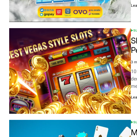
Lea
S
POS
IN
S
P
3 m
Est
rea
10
tim
de
me
Lea
S
POS
IN
M