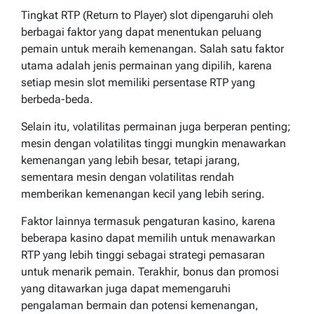
Tingkat RTP (Return to Player) slot dipengaruhi oleh
berbagai faktor yang dapat menentukan peluang
pemain untuk meraih kemenangan. Salah satu faktor
utama adalah jenis permainan yang dipilih, karena
setiap mesin slot memiliki persentase RTP yang
berbeda-beda.
Selain itu, volatilitas permainan juga berperan penting;
mesin dengan volatilitas tinggi mungkin menawarkan
kemenangan yang lebih besar, tetapi jarang,
sementara mesin dengan volatilitas rendah
memberikan kemenangan kecil yang lebih sering.
Faktor lainnya termasuk pengaturan kasino, karena
beberapa kasino dapat memilih untuk menawarkan
RTP yang lebih tinggi sebagai strategi pemasaran
untuk menarik pemain. Terakhir, bonus dan promosi
yang ditawarkan juga dapat memengaruhi
pengalaman bermain dan potensi kemenangan,