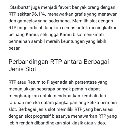
“Starburst” juga menjadi favorit banyak orang dengan
RTP sekitar 96,1%, menawarkan grafis yang menawan
dan gameplay yang sederhana. Memilih slot dengan
RTP tinggi adalah langkah cerdas untuk meningkatkan
peluang Kamu, sehingga Kamu bisa menikmati
permainan sambil meraih keuntungan yang lebih
besar.
Perbandingan RTP antara Berbagai
Jenis Slot
RTP atau Return to Player adalah persentase yang
menunjukkan seberapa banyak pemain dapat
mengharapkan untuk mendapatkan kembali dari
taruhan mereka dalam jangka panjang ketika bermain
slot. Berbagai jenis slot memiliki RTP yang bervariasi,
dengan slot progresif biasanya menawarkan RTP yang
lebih rendah dibandingkan slot klasik atau video.