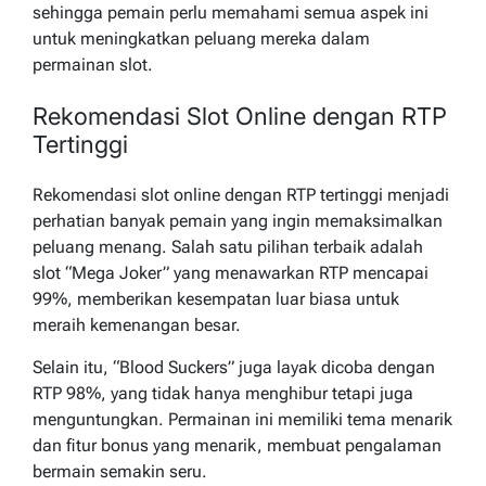
sehingga pemain perlu memahami semua aspek ini
untuk meningkatkan peluang mereka dalam
permainan slot.
Rekomendasi Slot Online dengan RTP
Tertinggi
Rekomendasi slot online dengan RTP tertinggi menjadi
perhatian banyak pemain yang ingin memaksimalkan
peluang menang. Salah satu pilihan terbaik adalah
slot “Mega Joker” yang menawarkan RTP mencapai
99%, memberikan kesempatan luar biasa untuk
meraih kemenangan besar.
Selain itu, “Blood Suckers” juga layak dicoba dengan
RTP 98%, yang tidak hanya menghibur tetapi juga
menguntungkan. Permainan ini memiliki tema menarik
dan fitur bonus yang menarik, membuat pengalaman
bermain semakin seru.