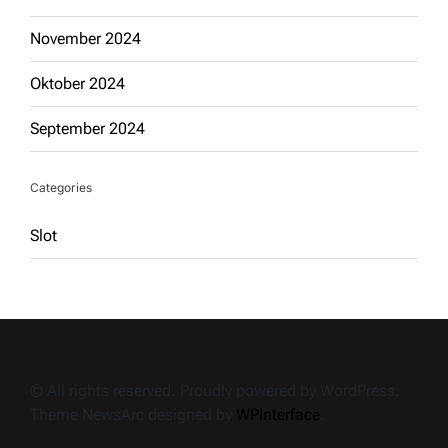
November 2024
Oktober 2024
September 2024
Categories
Slot
© All rights reserved. Proudly powered by WordPress.
Theme NewsArc designed by
WPInterface
.