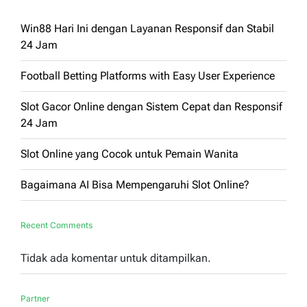
Win88 Hari Ini dengan Layanan Responsif dan Stabil
24 Jam
Football Betting Platforms with Easy User Experience
Slot Gacor Online dengan Sistem Cepat dan Responsif
24 Jam
Slot Online yang Cocok untuk Pemain Wanita
Bagaimana AI Bisa Mempengaruhi Slot Online?
Recent Comments
Tidak ada komentar untuk ditampilkan.
Partner