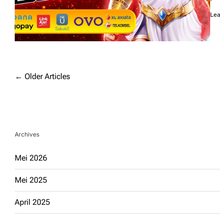
Lea
Navigasi
←
Older Articles
pos
Archives
Mei 2026
Mei 2025
April 2025