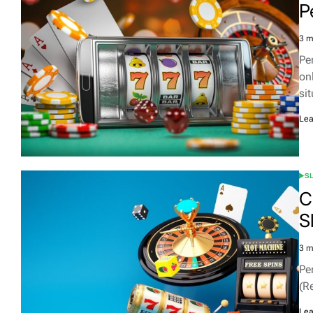
P
3 m
Est
rea
Pe
tim
on
si
Lea
S
POS
IN
C
S
3 m
Est
rea
Pe
tim
(R
Lea