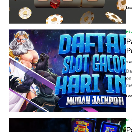
Lea
S
POS
IN
P
P
3 m
Est
rea
Da
tim
on
me
Lea
S
POS
IN
P