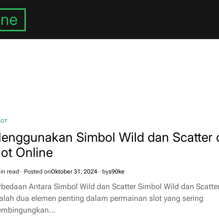
ine
LOT
TED
enggunakan Simbol Wild dan Scatter 
lot Online
in read
Posted on
Oktober 31, 2024
by
s90ke
imated
d
rbedaan Antara Simbol Wild dan Scatter Simbol Wild dan Scatte
e
alah dua elemen penting dalam permainan slot yang sering
mbingungkan…