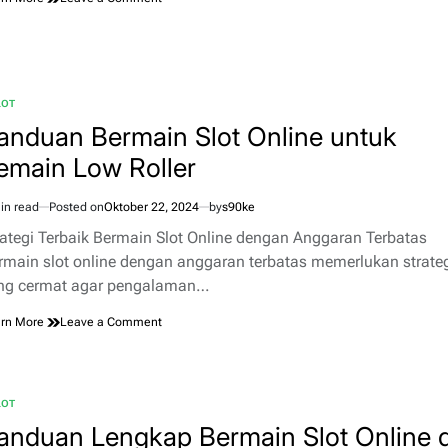
Cara
Memaksimalkan
Peluang
Menang
di
LOT
Slot
TED
Video
anduan Bermain Slot Online untuk
Online
emain Low Roller
in read
Posted on
Oktober 22, 2024
by
s90ke
imated
d
rategi Terbaik Bermain Slot Online dengan Anggaran Terbatas
e
rmain slot online dengan anggaran terbatas memerlukan strate
ng cermat agar pengalaman…
on
rn More
Leave a Comment
Panduan
Bermain
Slot
Online
LOT
TED
untuk
anduan Lengkap Bermain Slot Online d
Pemain
Low