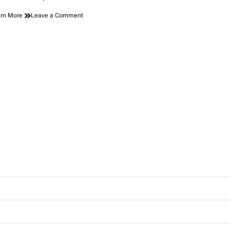
on
rn More
Leave a Comment
Cara
Menggunakan
Demo
Slot
Online
untuk
Berlatih