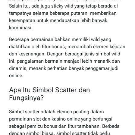
Selain itu, ada juga sticky wild yang tetap berada di
tempatnya selama beberapa putaran, memberikan
kesempatan untuk mendapatkan lebih banyak
kombinasi.
Beberapa permainan bahkan memiliki wild yang
diaktifkan oleh fitur bonus, menambah elemen kejutan
dan kesenangan. Dengan berbagai jenis simbol wild
ini, pengalaman bermain menjadi lebih menarik dan
dinamis, menarik perhatian banyak penggemar judi
online.
Apa Itu Simbol Scatter dan
Fungsinya?
Simbol scatter adalah elemen penting dalam
permainan slot dan kasino online yang berfungsi
sebagai pemicu bonus dan fitur tambahan. Berbeda
dengan simbol biasa, simbol scatter tidak perlu