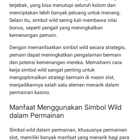
terjebak, yang bisa menutupi seluruh kolom dan
menciptakan lebih banyak peluang untuk menang.
Selain itu, simbol wild sering kali membawa nilai
bonus, seperti pengali yang meningkatkan
kemenangan pemain.
Dengan memanfaatkan simbol wild secara strategis,
pemain dapat meningkatkan pengalaman bermain
dan potensi kemenangan mereka. Memahami cara
kerja simbol wild sangat penting untuk
mengoptimalkan strategi bermain di mesin slot,
menjadikannya salah satu elemen menarik dalam
permainan kasino.
Manfaat Menggunakan Simbol Wild
dalam Permainan
Simbol wild dalam permainan, khususnya permainan
slot, memiliki banyak manfaat yang menarik bagi para