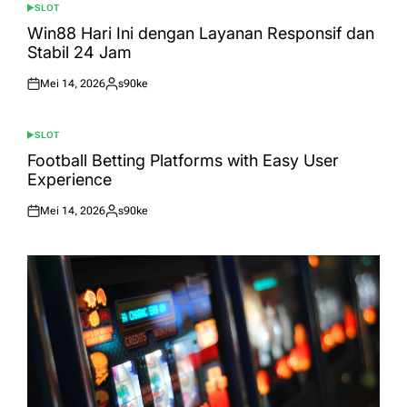
SLOT
POSTED
IN
Win88 Hari Ini dengan Layanan Responsif dan
Stabil 24 Jam
Mei 14, 2026
s90ke
Posted
Posted
on
by
SLOT
POSTED
IN
Football Betting Platforms with Easy User
Experience
Mei 14, 2026
s90ke
Posted
Posted
on
by