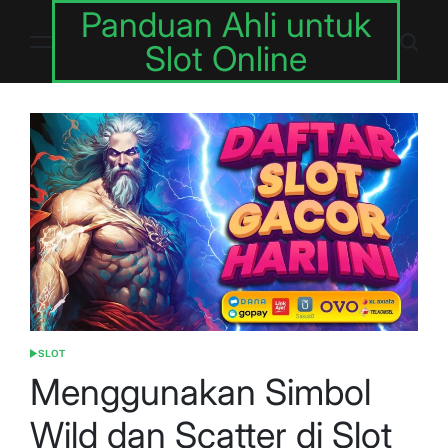
Skip
Panduan Ahli untuk
to
Slot Online
content
SLOT
POSTED
IN
Menggunakan Simbol
Wild dan Scatter di Slot