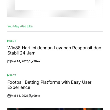
You May Also Like
SLOT
POSTED
IN
Win88 Hari Ini dengan Layanan Responsif dan
Stabil 24 Jam
Mei 14, 2026
s90ke
Posted
Posted
on
by
SLOT
POSTED
IN
Football Betting Platforms with Easy User
Experience
Mei 14, 2026
s90ke
Posted
Posted
on
by