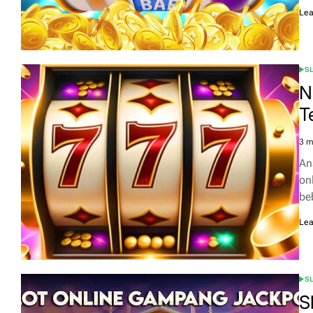
Lea
S
POS
IN
N
T
3 m
Est
rea
An
tim
on
be
Lea
S
POS
IN
S