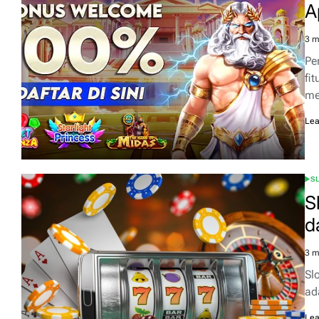
A
3 m
Est
rea
Pe
tim
fi
me
Lea
S
POS
IN
S
d
3 m
Est
rea
Sl
tim
ad
Lea