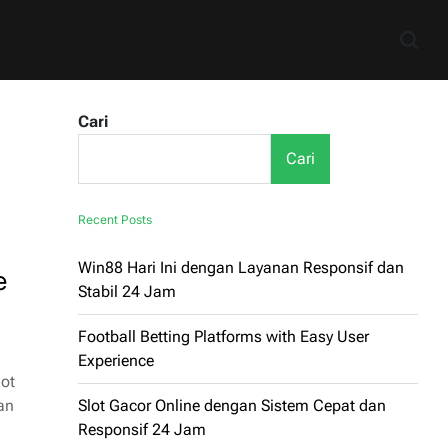
Cari
Cari
Recent Posts
Win88 Hari Ini dengan Layanan Responsif dan
e
Stabil 24 Jam
Football Betting Platforms with Easy User
Experience
ot
an
Slot Gacor Online dengan Sistem Cepat dan
Responsif 24 Jam