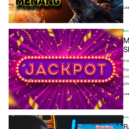
Lea
S
POS
IN
M
S
3 m
Est
rea
Ke
tim
on
pe
Lea
S
POS
IN
B