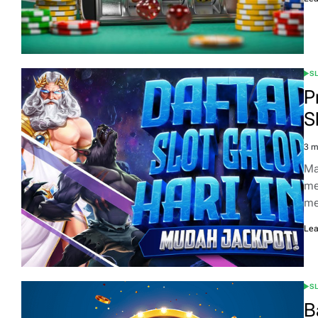
S
POS
IN
P
S
3 m
Est
rea
Ma
tim
me
me
Lea
S
POS
IN
B