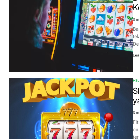
K
3 m
Est
rea
Ba
tim
te
De
Lea
S
POS
IN
S
y
3 m
Est
rea
Fi
tim
on
te