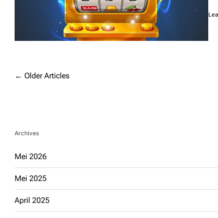
Lea
Navigasi
←
Older Articles
pos
Archives
Mei 2026
Mei 2025
April 2025