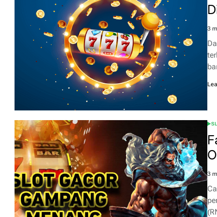
D
3 m
Est
rea
Da
tim
te
ba
Lea
S
POS
IN
F
O
3 m
Est
rea
Ca
tim
pe
(R