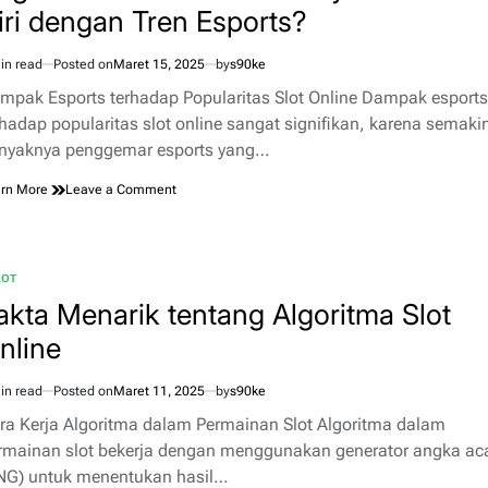
iri dengan Tren Esports?
Online
in read
Posted on
Maret 15, 2025
by
s90ke
imated
d
mpak Esports terhadap Popularitas Slot Online Dampak esports
e
rhadap popularitas slot online sangat signifikan, karena semaki
nyaknya penggemar esports yang…
on
rn More
Leave a Comment
Bagaimana
Slot
Online
Menyesuaikan
LOT
TED
Diri
akta Menarik tentang Algoritma Slot
dengan
Tren
nline
Esports?
in read
Posted on
Maret 11, 2025
by
s90ke
imated
d
ra Kerja Algoritma dalam Permainan Slot Algoritma dalam
e
rmainan slot bekerja dengan menggunakan generator angka ac
NG) untuk menentukan hasil…