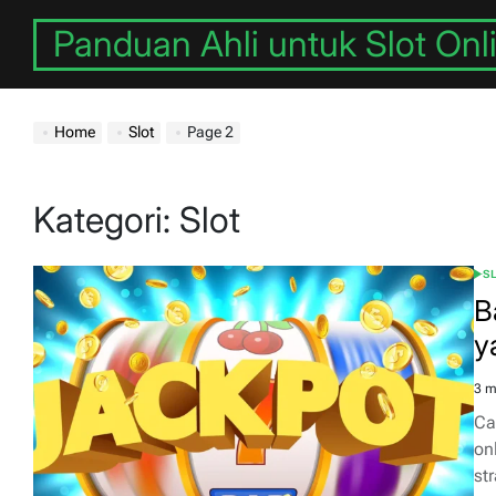
Skip
Panduan Ahli untuk Slot Onl
to
content
Home
Slot
Page 2
Kategori:
Slot
S
POS
IN
B
y
3 m
Est
rea
Ca
tim
on
st