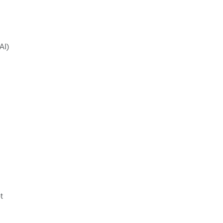
AI)
t