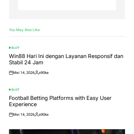
You May Also Like
SLOT
POSTED
IN
Win88 Hari Ini dengan Layanan Responsif dan
Stabil 24 Jam
Mei 14, 2026
s90ke
Posted
Posted
on
by
SLOT
POSTED
IN
Football Betting Platforms with Easy User
Experience
Mei 14, 2026
s90ke
Posted
Posted
on
by