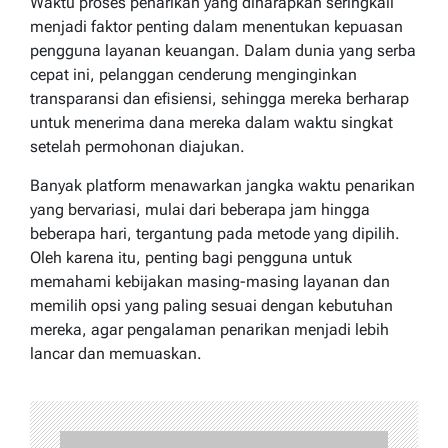
Waktu proses penarikan yang diharapkan seringkali
menjadi faktor penting dalam menentukan kepuasan
pengguna layanan keuangan. Dalam dunia yang serba
cepat ini, pelanggan cenderung menginginkan
transparansi dan efisiensi, sehingga mereka berharap
untuk menerima dana mereka dalam waktu singkat
setelah permohonan diajukan.
Banyak platform menawarkan jangka waktu penarikan
yang bervariasi, mulai dari beberapa jam hingga
beberapa hari, tergantung pada metode yang dipilih.
Oleh karena itu, penting bagi pengguna untuk
memahami kebijakan masing-masing layanan dan
memilih opsi yang paling sesuai dengan kebutuhan
mereka, agar pengalaman penarikan menjadi lebih
lancar dan memuaskan.