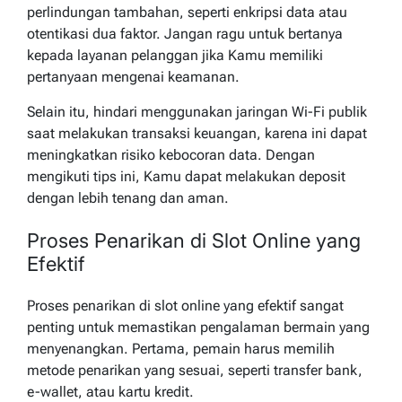
perlindungan tambahan, seperti enkripsi data atau
otentikasi dua faktor. Jangan ragu untuk bertanya
kepada layanan pelanggan jika Kamu memiliki
pertanyaan mengenai keamanan.
Selain itu, hindari menggunakan jaringan Wi-Fi publik
saat melakukan transaksi keuangan, karena ini dapat
meningkatkan risiko kebocoran data. Dengan
mengikuti tips ini, Kamu dapat melakukan deposit
dengan lebih tenang dan aman.
Proses Penarikan di Slot Online yang
Efektif
Proses penarikan di slot online yang efektif sangat
penting untuk memastikan pengalaman bermain yang
menyenangkan. Pertama, pemain harus memilih
metode penarikan yang sesuai, seperti transfer bank,
e-wallet, atau kartu kredit.