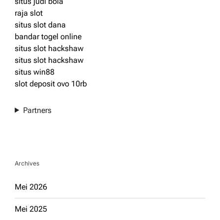
situs judi bola
raja slot
situs slot dana
bandar togel online
situs slot hackshaw
situs slot hackshaw
situs win88
slot deposit ovo 10rb
Partners
Archives
Mei 2026
Mei 2025