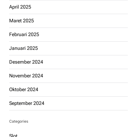
April 2025
Maret 2025
Februari 2025
Januari 2025
Desember 2024
November 2024
Oktober 2024
September 2024
Categories
Slot