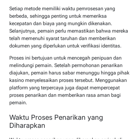
Setiap metode memiliki waktu pemrosesan yang
berbeda, sehingga penting untuk memeriksa
kecepatan dan biaya yang mungkin dikenakan.
Selanjutnya, pemain perlu memastikan bahwa mereka
telah memenuhi syarat taruhan dan memberikan
dokumen yang diperlukan untuk verifikasi identitas.
Proses ini bertujuan untuk mencegah penipuan dan
melindungi pemain. Setelah permohonan penarikan
diajukan, pemain harus sabar menunggu hingga pihak
kasino menyelesaikan proses tersebut. Menggunakan
platform yang terpercaya juga dapat mempercepat
proses penarikan dan memberikan rasa aman bagi
pemain.
Waktu Proses Penarikan yang
Diharapkan