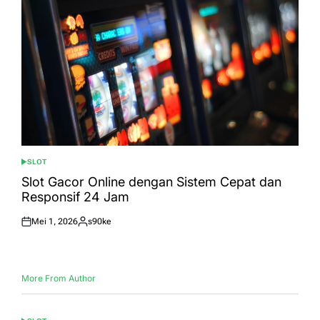
SLOT
POSTED
IN
Slot Gacor Online dengan Sistem Cepat dan
Responsif 24 Jam
Mei 1, 2026
s90ke
Posted
Posted
on
by
More From Author