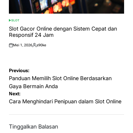
SLOT
POSTED
IN
Slot Gacor Online dengan Sistem Cepat dan
Responsif 24 Jam
Mei 1, 2026
s90ke
Posted
Posted
on
by
Navigasi
Previous:
pos
Panduan Memilih Slot Online Berdasarkan
Gaya Bermain Anda
Next:
Cara Menghindari Penipuan dalam Slot Online
Tinggalkan Balasan