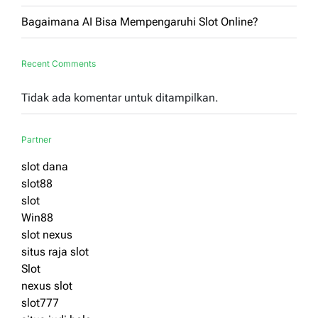
Bagaimana AI Bisa Mempengaruhi Slot Online?
Recent Comments
Tidak ada komentar untuk ditampilkan.
Partner
slot dana
slot88
slot
Win88
slot nexus
situs raja slot
Slot
nexus slot
slot777