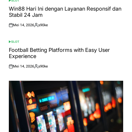
SLOT
POSTED
IN
Win88 Hari Ini dengan Layanan Responsif dan
Stabil 24 Jam
Mei 14, 2026
s90ke
Posted
Posted
on
by
SLOT
POSTED
IN
Football Betting Platforms with Easy User
Experience
Mei 14, 2026
s90ke
Posted
Posted
on
by