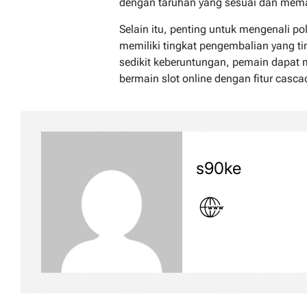
dengan taruhan yang sesuai dan mem
Selain itu, penting untuk mengenali p
memiliki tingkat pengembalian yang t
sedikit keberuntungan, pemain dapat 
bermain slot online dengan fitur casca
s90ke