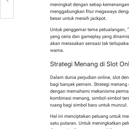
meningkat dengan setiap kemenangan.
menggabungkan fitur megaways denga
besar untuk meraih jackpot.
Untuk penggemar tema petualangan, “
yang ceria dan gameplay yang dinamis
akan merasakan sensasi tak terlupakan
warna.
Strategi Menang di Slot O
Dalam dunia perjudian online, slot den
bagi banyak pemain. Strategi menang d
dengan memahami mekanisme permain
kombinasi menang, simbol-simbol te
ruang bagi simbol baru untuk muncul.
Hal ini menciptakan peluang untuk m
satu putaran. Untuk meningkatkan pe