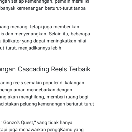
Dengan setiap kemenangan, pemain memiliki
banyak kemenangan berturut-turut tanpa
eluang menang, tetapi juga memberikan
is dan menyenangkan. Selain itu, beberapa
iplikator yang dapat meningkatkan nilai
ut-turut, menjadikannya lebih
ngan Cascading Reels Terbaik
cading reels semakin populer di kalangan
 pengalaman mendebarkan dengan
ng akan menghilang, memberi ruang bagi
nciptakan peluang kemenangan berturut-turut
 “Gonzo’s Quest,” yang tidak hanya
etapi juga menawarkan penggKamu yang