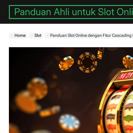
Skip
Panduan Ahli untuk Slot Onl
to
content
Home
Slot
Panduan Slot Online dengan Fitur Cascading 