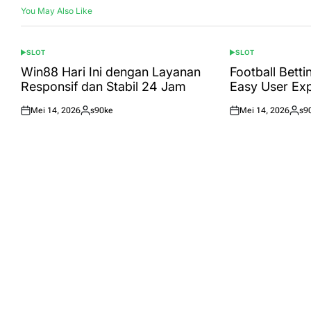
You May Also Like
SLOT
SLOT
POSTED
POSTED
IN
IN
Win88 Hari Ini dengan Layanan
Football Betti
Responsif dan Stabil 24 Jam
Easy User Ex
Mei 14, 2026
s90ke
Mei 14, 2026
s9
Posted
Posted
Posted
Poste
on
by
on
by