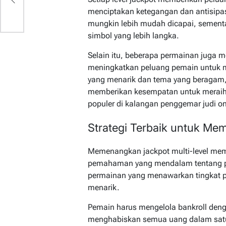
menciptakan ketegangan dan antisipasi
mungkin lebih mudah dicapai, sementa
simbol yang lebih langka.
Selain itu, beberapa permainan juga m
meningkatkan peluang pemain untuk m
yang menarik dan tema yang beragam, s
memberikan kesempatan untuk meraih 
populer di kalangan penggemar judi on
Strategi Terbaik untuk Me
Memenangkan jackpot multi-level mem
pemahaman yang mendalam tentang pe
permainan yang menawarkan tingkat pe
menarik.
Pemain harus mengelola bankroll deng
menghabiskan semua uang dalam satu 