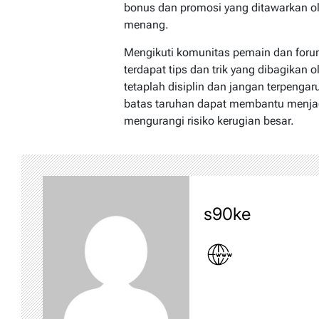
bonus dan promosi yang ditawarkan o
menang.
Mengikuti komunitas pemain dan forum
terdapat tips dan trik yang dibagikan
tetaplah disiplin dan jangan terpeng
batas taruhan dapat membantu menja
mengurangi risiko kerugian besar.
s90ke