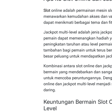
Slot
online adalah permainan mesin slo
menawarkan kemudahan akses dan var
dapat menikmati berbagai tema dan f
Jackpot multi-level adalah jenis jackp
pemain dapat memenangkan hadiah ya
peningkatan taruhan atau level permai
tambahan bagi pemain untuk terus ber
besar peluang untuk mendapatkan jac
Kombinasi antara slot online dan jac
bermain yang mendebarkan dan sanga
untuk mencoba peruntungannya. Denga
online dan jackpot multi-level menjad
daring.
Keuntungan Bermain Slot O
Level