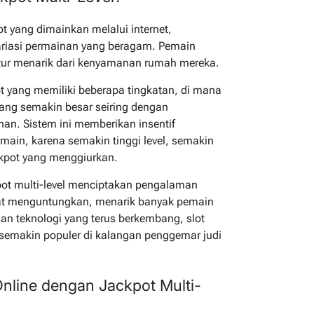
t yang dimainkan melalui internet,
iasi permainan yang beragam. Pemain
itur menarik dari kenyamanan rumah mereka.
ot yang memiliki beberapa tingkatan, di mana
ng semakin besar seiring dengan
nan. Sistem ini memberikan insentif
main, karena semakin tinggi level, semakin
kpot yang menggiurkan.
kpot multi-level menciptakan pengalaman
t menguntungkan, menarik banyak pemain
n teknologi yang terus berkembang, slot
i semakin populer di kalangan penggemar judi
nline dengan Jackpot Multi-