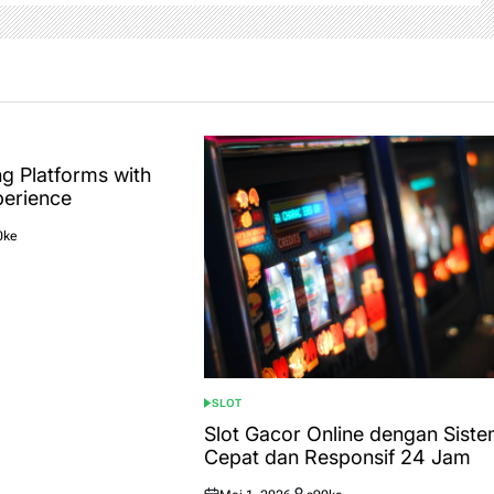
ng Platforms with
perience
0ke
d
SLOT
POSTED
IN
Slot Gacor Online dengan Sist
Cepat dan Responsif 24 Jam