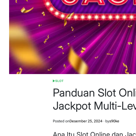
SLOT
POSTED
IN
Panduan Slot Onl
Jackpot Multi-Lev
Posted on
Desember 25, 2024
by
s90ke
Apa Itu Slot Online dan Ja