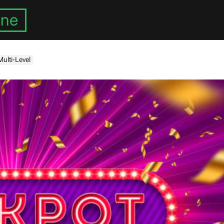
ine
ulti-Level