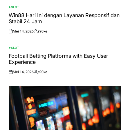
SLOT
POSTED
IN
Win88 Hari Ini dengan Layanan Responsif dan
Stabil 24 Jam
Mei 14, 2026
s90ke
Posted
Posted
on
by
SLOT
POSTED
IN
Football Betting Platforms with Easy User
Experience
Mei 14, 2026
s90ke
Posted
Posted
on
by