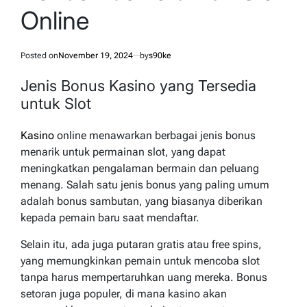
Online
Posted on
November 19, 2024
by
s90ke
Jenis Bonus Kasino yang Tersedia
untuk Slot
Kasino
online menawarkan berbagai jenis bonus
menarik untuk permainan slot, yang dapat
meningkatkan pengalaman bermain dan peluang
menang. Salah satu jenis bonus yang paling umum
adalah bonus sambutan, yang biasanya diberikan
kepada pemain baru saat mendaftar.
Selain itu, ada juga putaran gratis atau free spins,
yang memungkinkan pemain untuk mencoba slot
tanpa harus mempertaruhkan uang mereka. Bonus
setoran juga populer, di mana kasino akan