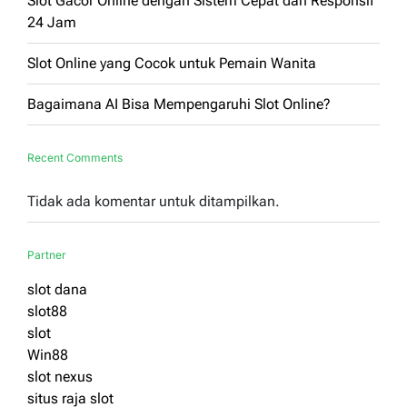
Slot Gacor Online dengan Sistem Cepat dan Responsif
24 Jam
Slot Online yang Cocok untuk Pemain Wanita
Bagaimana AI Bisa Mempengaruhi Slot Online?
Recent Comments
Tidak ada komentar untuk ditampilkan.
Partner
slot dana
slot88
slot
Win88
slot nexus
situs raja slot