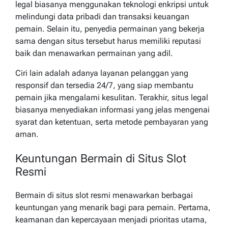
legal biasanya menggunakan teknologi enkripsi untuk
melindungi data pribadi dan transaksi keuangan
pemain. Selain itu, penyedia permainan yang bekerja
sama dengan situs tersebut harus memiliki reputasi
baik dan menawarkan permainan yang adil.
Ciri lain adalah adanya layanan pelanggan yang
responsif dan tersedia 24/7, yang siap membantu
pemain jika mengalami kesulitan. Terakhir, situs legal
biasanya menyediakan informasi yang jelas mengenai
syarat dan ketentuan, serta metode pembayaran yang
aman.
Keuntungan Bermain di Situs Slot
Resmi
Bermain di situs slot resmi menawarkan berbagai
keuntungan yang menarik bagi para pemain. Pertama,
keamanan dan kepercayaan menjadi prioritas utama,