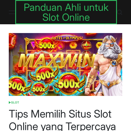
Skip
Panduan Ahli untuk
to
Slot Online
content
SLOT
POSTED
IN
Tips Memilih Situs Slot
Online yang Terpercaya