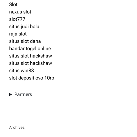
Slot
nexus slot
slot777
situs judi bola
raja slot
situs slot dana
bandar togel online
situs slot hackshaw
situs slot hackshaw
situs win88
slot deposit ovo 10rb
Partners
Archives