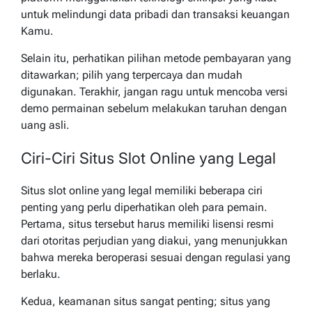
untuk melindungi data pribadi dan transaksi keuangan
Kamu.
Selain itu, perhatikan pilihan metode pembayaran yang
ditawarkan; pilih yang terpercaya dan mudah
digunakan. Terakhir, jangan ragu untuk mencoba versi
demo permainan sebelum melakukan taruhan dengan
uang asli.
Ciri-Ciri Situs Slot Online yang Legal
Situs slot online yang legal memiliki beberapa ciri
penting yang perlu diperhatikan oleh para pemain.
Pertama, situs tersebut harus memiliki lisensi resmi
dari otoritas perjudian yang diakui, yang menunjukkan
bahwa mereka beroperasi sesuai dengan regulasi yang
berlaku.
Kedua, keamanan situs sangat penting; situs yang